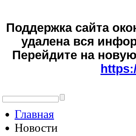
Поддержка сайта окон
удалена вся инфор
Перейдите на новую
https:
Главная
Новости