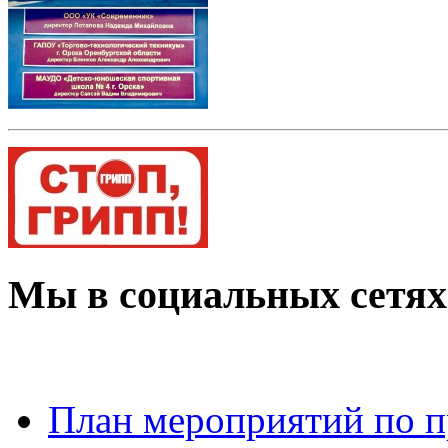
Мы в социальных сетях
План мероприятий по 