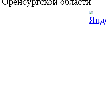
Оренбургской области