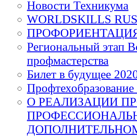
Новости Техникума
WORLDSKILLS RUS
ПРОФОРИЕНТАЦИ
Региональный этап 
профмастерства
Билет в будущее 202
Профтехобразование
О РЕАЛИЗАЦИИ П
ПРОФЕССИОНАЛЬ
ДОПОЛНИТЕЛЬНО