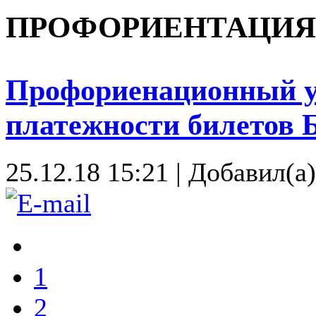
ПРОФОРИЕНТАЦИЯ 
Профориенационный у
платежности билетов 
25.12.18 15:21
|
Добавил(а
1
2