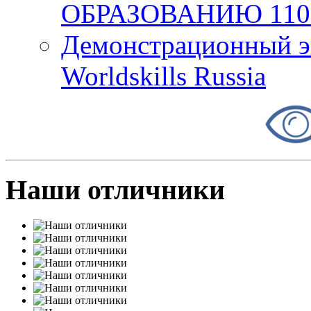
ОБРАЗОВАНИЮ 11
Демонстрационный эк
Worldskills Russia
Наши отличники