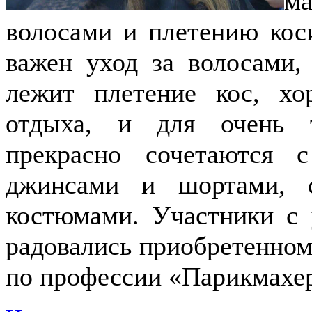
м
волосами и плетению кос
важен уход за волосами,
лежит плетение кос, х
отдыха, и для очень 
прекрасно сочетаются 
джинсами и шортами, 
костюмами. Участники с 
радовались приобретенном
по профессии «Парикмахе