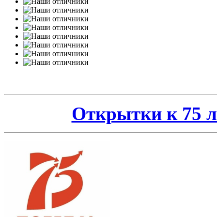
Открытки к 75 