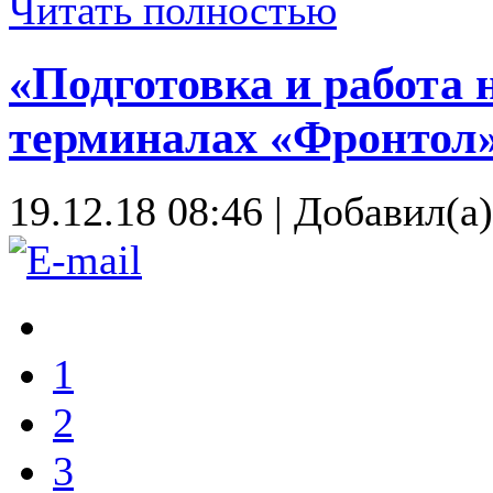
Читать полностью
«Подготовка и работа 
терминалах «Фронтол»
19.12.18 08:46
|
Добавил(а
1
2
3