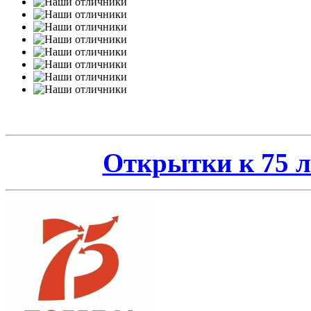
Открытки к 75 