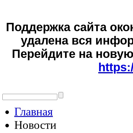
Поддержка сайта окон
удалена вся инфор
Перейдите на новую
https:
Главная
Новости