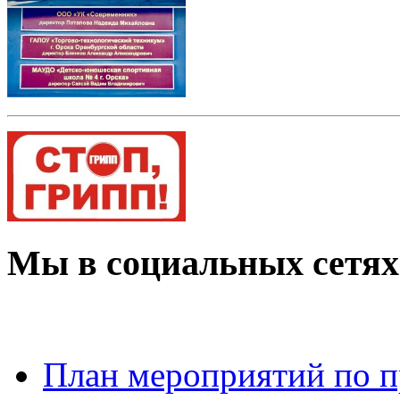
Мы в социальных сетях
План мероприятий по 