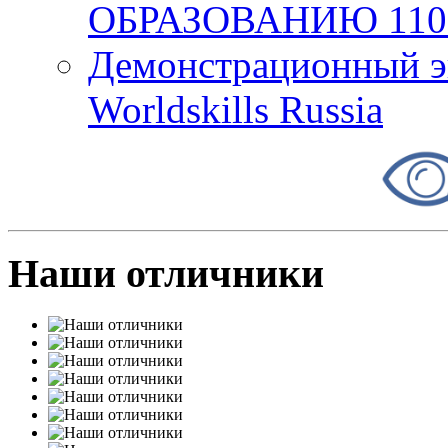
ОБРАЗОВАНИЮ 11
Демонстрационный эк
Worldskills Russia
Наши отличники