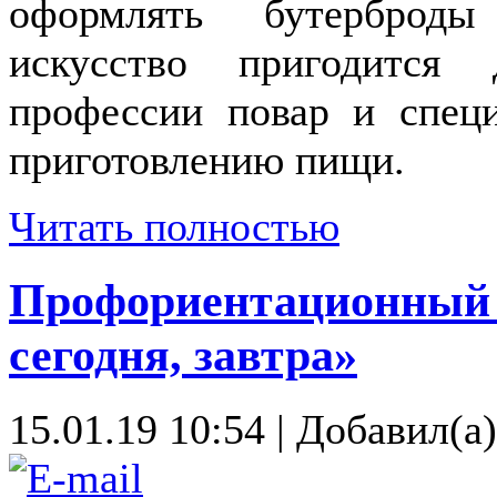
оформлять бутерброды
искусство пригодится
профессии повар и специ
приготовлению пищи.
Читать полностью
Профориентационный у
сегодня, завтра»
15.01.19 10:54
|
Добавил(а