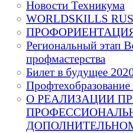
Новости Техникума
WORLDSKILLS RUS
ПРОФОРИЕНТАЦИ
Региональный этап 
профмастерства
Билет в будущее 202
Профтехобразование
О РЕАЛИЗАЦИИ П
ПРОФЕССИОНАЛЬ
ДОПОЛНИТЕЛЬНО