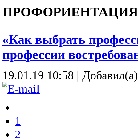
ПРОФОРИЕНТАЦИЯ 
«Как выбрать професс
профессии востребова
19.01.19 10:58
|
Добавил(а
1
2