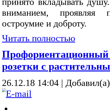
принято вкладывать душу
вниманием, проявляя п
остроумие и доброту.
Читать полностью
Профориентационный у
розетки с растительн
26.12.18 14:04
|
Добавил(а